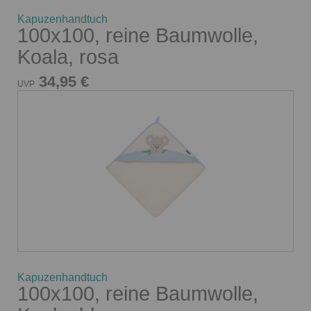
Kapuzenhandtuch
100x100, reine Baumwolle,
Koala, rosa
34,95 €
UVP
Kapuzenhandtuch
100x100, reine Baumwolle,