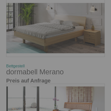
Bettgestell
dormabell Merano
Preis auf Anfrage