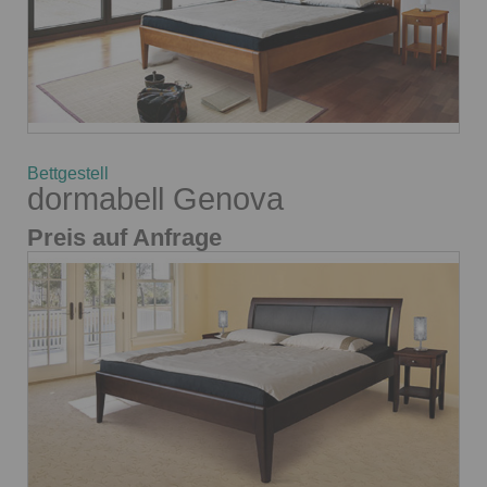
Bettgestell
dormabell Genova
Preis auf Anfrage