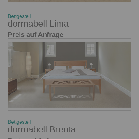
Bettgestell
dormabell Lima
Preis auf Anfrage
Bettgestell
dormabell Brenta