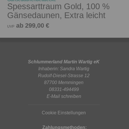
Spessarttraum Gold, 100 %
Gänsedaunen, Extra leicht
ab 299,00 €
UVP
Schlummerland Martin Wartig eK
Inhaberin: Sandra Wartig
Rudolf-Diesel-Strasse 12
87700 Memmingen
08331-494499
E-Mail schreiben
Cookie Einstellungen
Zahlungsmethoden: