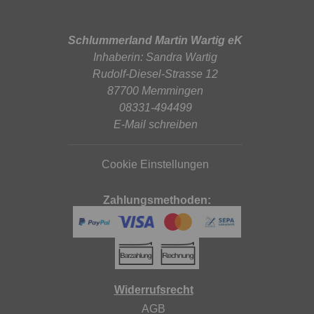
Schlummerland Martin Wartig eK
Inhaberin: Sandra Wartig
Rudolf-Diesel-Strasse 12
87700 Memmingen
08331-494499
E-Mail schreiben
Cookie Einstellungen
Zahlungsmethoden:
Widerrufsrecht
AGB